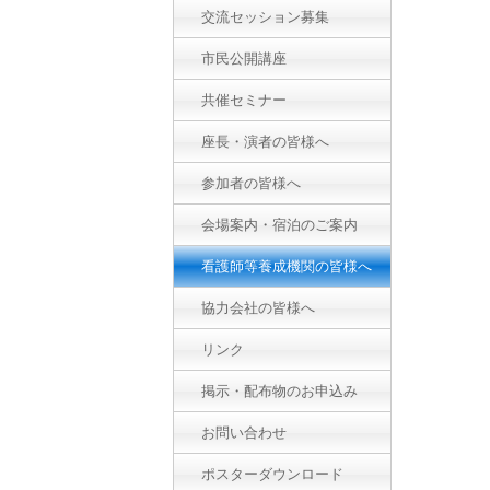
交流セッション募集
市民公開講座
共催セミナー
座長・演者の皆様へ
参加者の皆様へ
会場案内・宿泊のご案内
看護師等養成機関の皆様へ
協力会社の皆様へ
リンク
掲示・配布物のお申込み
お問い合わせ
ポスターダウンロード